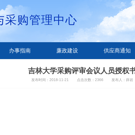
与采购管理中心
办事指南
廉政建设
供应商通知
吉林大学采购评审会议人员授权
发布时间：2018-11-21
点击次数：2366
发布人：薛岩