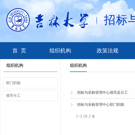
招标
首 页
组织机构
政策法规
组织机构
组织机构
部门职能
招标与采购管理中心领导及分工
领导分工
招标与采购管理中心部门职能
1~2 /共 2 条