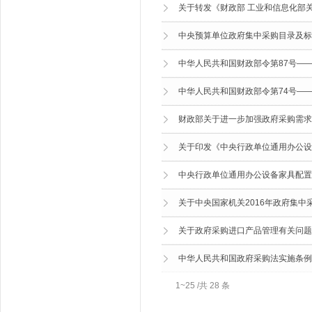
关于转发《财政部 工业和信息化部
中央预算单位政府集中采购目录及标准
中华人民共和国财政部令第87号—
中华人民共和国财政部令第74号—
财政部关于进一步加强政府采购需求
关于印发《中央行政单位通用办公设
中央行政单位通用办公设备家具配置
关于中央国家机关2016年政府集中采
关于政府采购进口产品管理有关问题
中华人民共和国政府采购法实施条例
1~25 /共 28 条