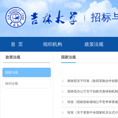
招标
首 页
组织机构
政策法规
政策法规
国家法规
国家法规
财政部关于印发《政府采购合作创新
校内法规
国务院办公厅关于创新完善体制机制
转发《招标投标领域公平竞争审查规
转发《关于更新中央国家机关台式计