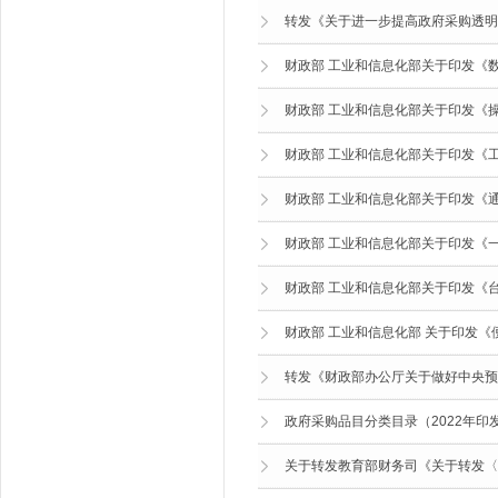
转发《关于进一步提高政府采购透明
财政部 工业和信息化部关于印发《数
财政部 工业和信息化部关于印发《操
财政部 工业和信息化部关于印发《工
财政部 工业和信息化部关于印发《通
财政部 工业和信息化部关于印发《
财政部 工业和信息化部关于印发《台
财政部 工业和信息化部 关于印发《
转发《财政部办公厅关于做好中央预
政府采购品目分类目录（2022年印
关于转发教育部财务司《关于转发〈